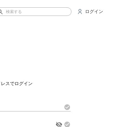
ログイン
ドレスでログイン