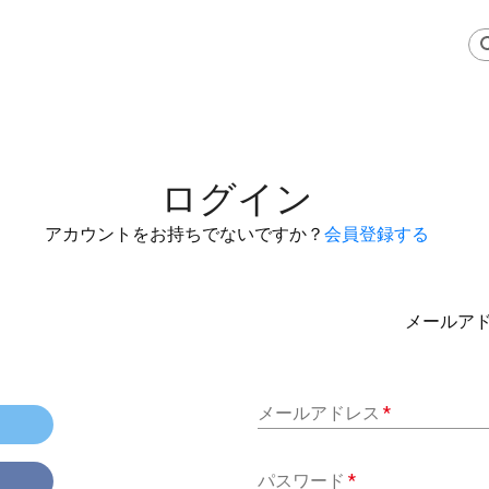
ログイン
アカウントをお持ちでないですか？
会員登録する
メールア
メールアドレス
*
パスワード
*