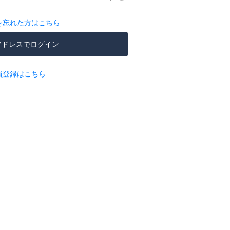
を忘れた方はこちら
アドレスでログイン
員登録はこちら