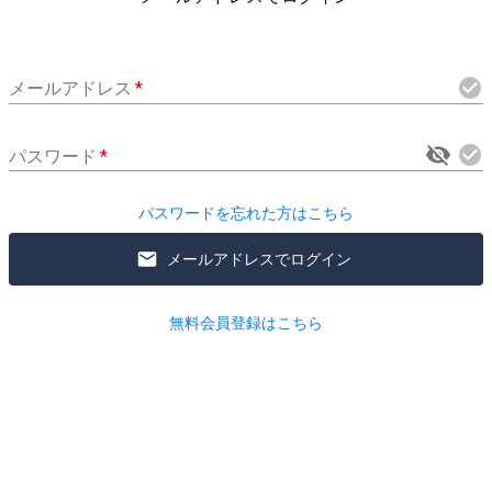
メールアドレス
*
パスワード
*
パスワードを忘れた方はこちら
メールアドレスでログイン
無料会員登録はこちら