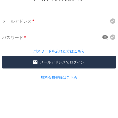
メールアドレス
*
パスワード
*
パスワードを忘れた方はこちら
メールアドレスでログイン
無料会員登録はこちら