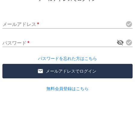
メールアドレス
*
パスワード
*
パスワードを忘れた方はこちら
メールアドレスでログイン
無料会員登録はこちら