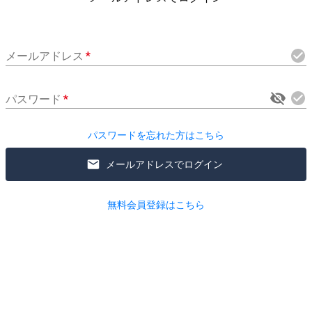
メールアドレス
*
パスワード
*
パスワードを忘れた方はこちら
メールアドレスでログイン
無料会員登録はこちら