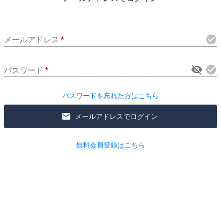
メールアドレス
*
パスワード
*
パスワードを忘れた方はこちら
メールアドレスでログイン
無料会員登録はこちら