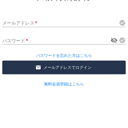
メールアドレス
*
パスワード
*
パスワードを忘れた方はこちら
メールアドレスでログイン
無料会員登録はこちら