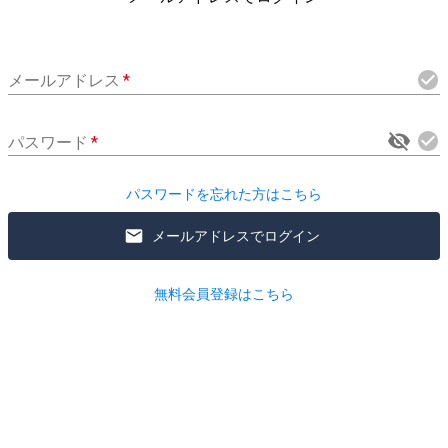
メールアドレス
*
パスワード
*
パスワードを忘れた方はこちら
メールアドレスでログイン
無料会員登録はこちら