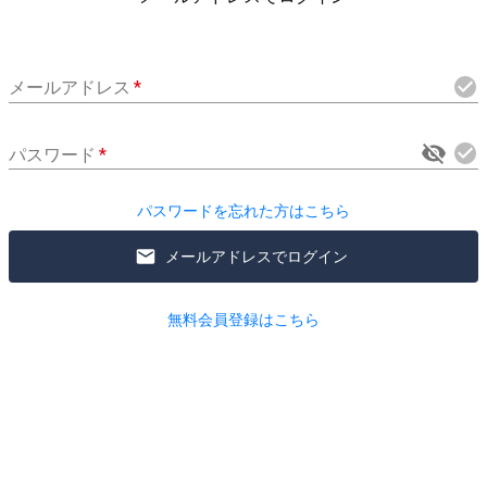
メールアドレス
*
パスワード
*
パスワードを忘れた方はこちら
メールアドレスでログイン
無料会員登録はこちら