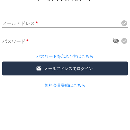
メールアドレス
*
パスワード
*
パスワードを忘れた方はこちら
メールアドレスでログイン
無料会員登録はこちら