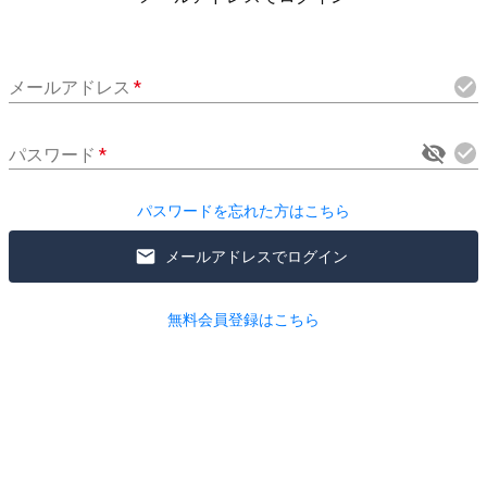
メールアドレス
*
パスワード
*
パスワードを忘れた方はこちら
メールアドレスでログイン
無料会員登録はこちら