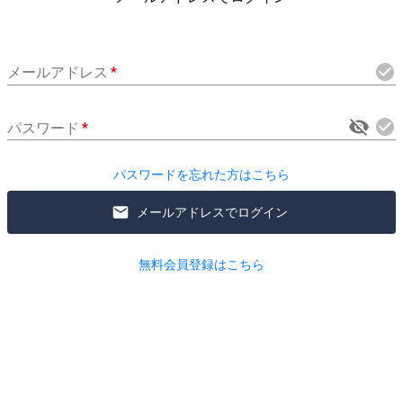
メールアドレス
*
パスワード
*
パスワードを忘れた方はこちら
メールアドレスでログイン
無料会員登録はこちら