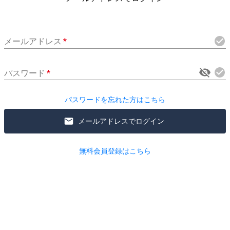
メールアドレス
*
パスワード
*
パスワードを忘れた方はこちら
メールアドレスでログイン
無料会員登録はこちら