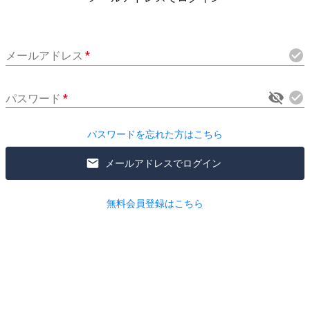
メールアドレス
*
パスワード
*
パスワードを忘れた方はこちら
メールアドレスでログイン
無料会員登録はこちら