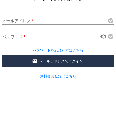
メールアドレス
*
パスワード
*
パスワードを忘れた方はこちら
メールアドレスでログイン
無料会員登録はこちら