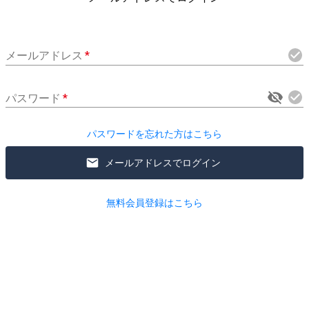
メールアドレス
*
パスワード
*
パスワードを忘れた方はこちら
メールアドレスでログイン
無料会員登録はこちら