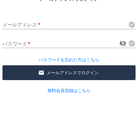
メールアドレス
*
パスワード
*
パスワードを忘れた方はこちら
メールアドレスでログイン
無料会員登録はこちら