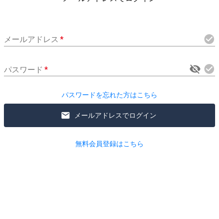
メールアドレス
*
パスワード
*
パスワードを忘れた方はこちら
メールアドレスでログイン
無料会員登録はこちら