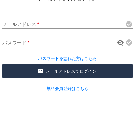
メールアドレス
*
パスワード
*
パスワードを忘れた方はこちら
メールアドレスでログイン
無料会員登録はこちら