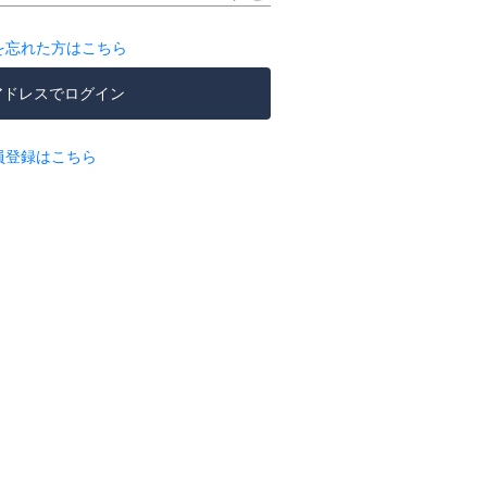
を忘れた方はこちら
アドレスでログイン
員登録はこちら