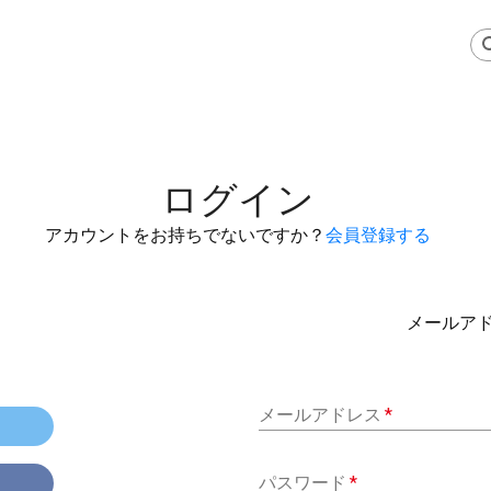
ログイン
アカウントをお持ちでないですか？
会員登録する
メールア
メールアドレス
*
パスワード
*