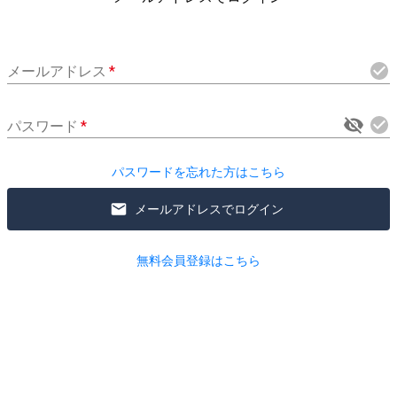
メールアドレス
*
パスワード
*
パスワードを忘れた方はこちら
メールアドレスでログイン
無料会員登録はこちら