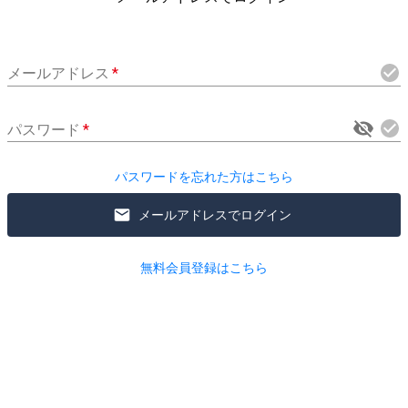
メールアドレス
*
パスワード
*
パスワードを忘れた方はこちら
メールアドレスでログイン
無料会員登録はこちら