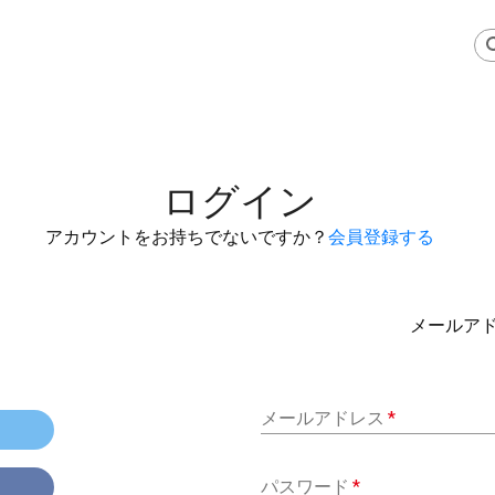
ログイン
アカウントをお持ちでないですか？
会員登録する
メールア
メールアドレス
*
パスワード
*