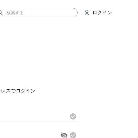
ログイン
ドレスでログイン