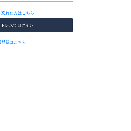
を忘れた方はこちら
アドレスでログイン
員登録はこちら