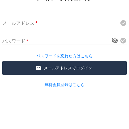
メールアドレス
*
パスワード
*
パスワードを忘れた方はこちら
メールアドレスでログイン
無料会員登録はこちら