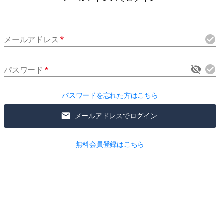
メールアドレス
*
パスワード
*
パスワードを忘れた方はこちら
メールアドレスでログイン
無料会員登録はこちら