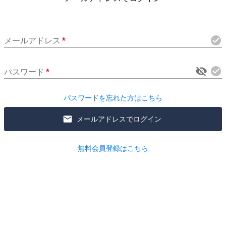
メールアドレス
*
パスワード
*
パスワードを忘れた方はこちら
メールアドレスでログイン
無料会員登録はこちら