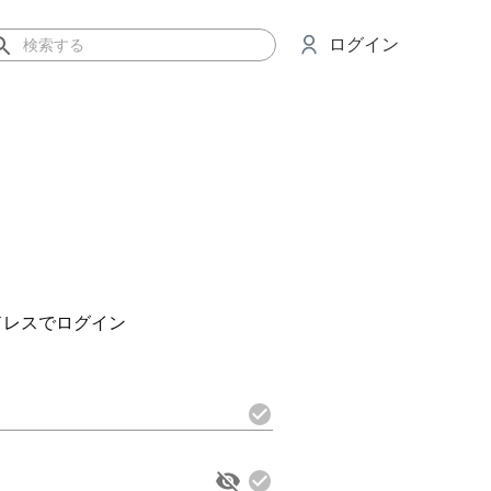
ログイン
ドレスでログイン