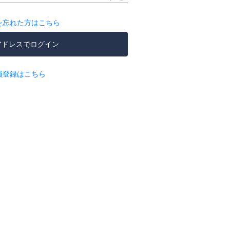
を忘れた方はこちら
アドレスでログイン
員登録はこちら