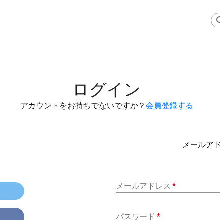
ログイン
アカウントをお持ちでないですか？
会員登録する
メールア
メールアドレス
*
パスワード
*