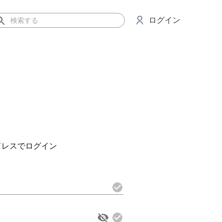
ログイン
ドレスでログイン