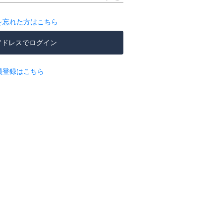
を忘れた方はこちら
アドレスでログイン
員登録はこちら