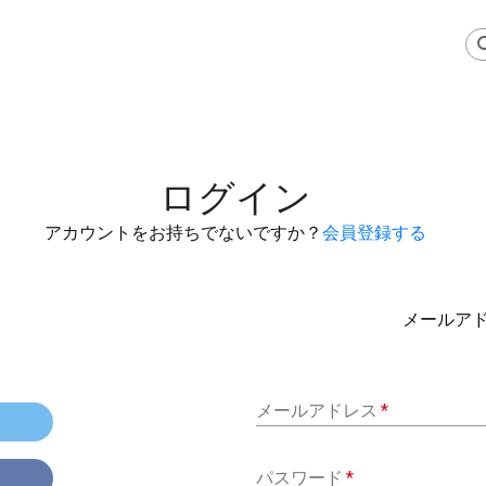
ログイン
アカウントをお持ちでないですか？
会員登録する
メールア
メールアドレス
*
パスワード
*