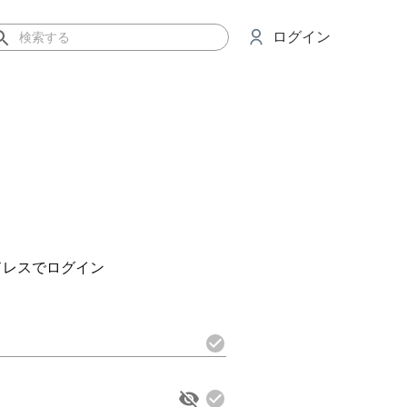
ログイン
ドレスでログイン