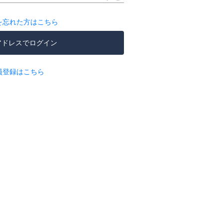
を忘れた方はこちら
アドレスでログイン
員登録はこちら