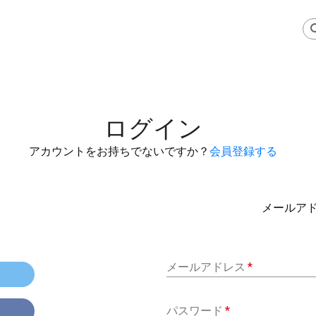
ログイン
アカウントをお持ちでないですか？
会員登録する
メールア
メールアドレス
*
パスワード
*