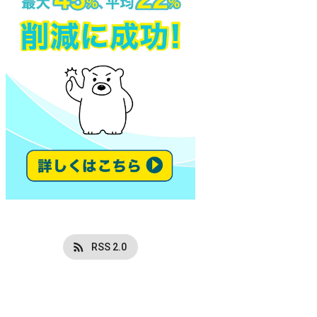
RSS 2.0