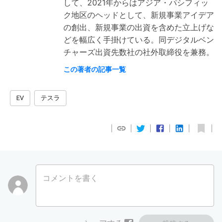
して、2021年からはアジア・パシフィッ
ク地区のヘッドとして、新規事業アイデア
の創出、新規事業の出資を含めた立上げな
どを幅広く手掛けている。同デジタルベン
チャーズ出資先数社の社外取締役を兼務。
この著者の記事一覧
EV
テスラ
コメントを書く