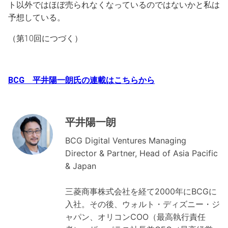
ト以外ではほぼ売られなくなっているのではないかと私は
予想している。
（第10回につづく）
BCG 平井陽一朗氏の連載はこちらから
平井陽一朗
BCG Digital Ventures Managing
Director & Partner, Head of Asia Pacific
& Japan
三菱商事株式会社を経て2000年にBCGに
入社。その後、ウォルト・ディズニー・ジ
ャパン、オリコンCOO（最高執行責任