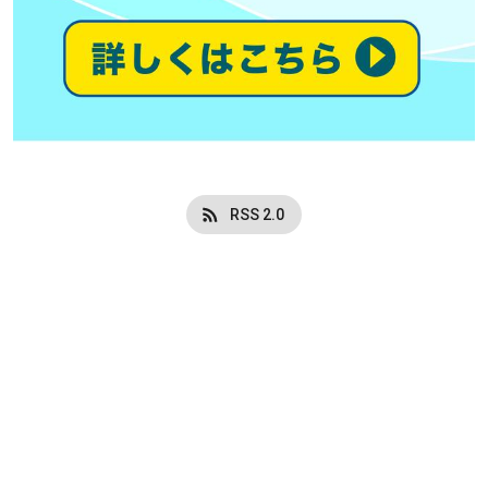
RSS 2.0