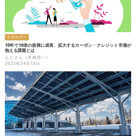
エネルギー
10年で10倍の規模に成長、拡大するカーボン・クレジット市場が
抱える課題とは
もとさん（本橋恵一）
2022年04月18日