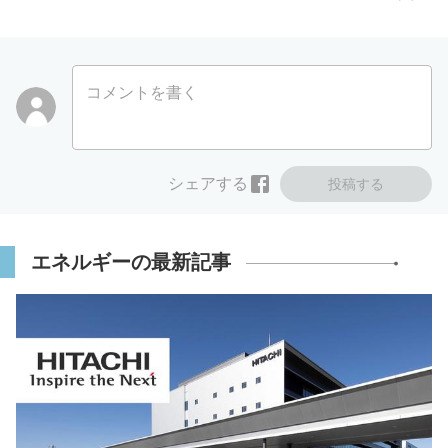
コメントを書く
シェアする
投稿する
エネルギーの最新記事