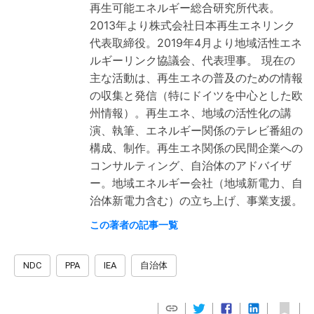
再生可能エネルギー総合研究所代表。
2013年より株式会社日本再生エネリンク
代表取締役。2019年4月より地域活性エネ
ルギーリンク協議会、代表理事。 現在の
主な活動は、再生エネの普及のための情報
の収集と発信（特にドイツを中心とした欧
州情報）。再生エネ、地域の活性化の講
演、執筆、エネルギー関係のテレビ番組の
構成、制作。再生エネ関係の民間企業への
コンサルティング、自治体のアドバイザ
ー。地域エネルギー会社（地域新電力、自
治体新電力含む）の立ち上げ、事業支援。
この著者の記事一覧
NDC
PPA
IEA
自治体