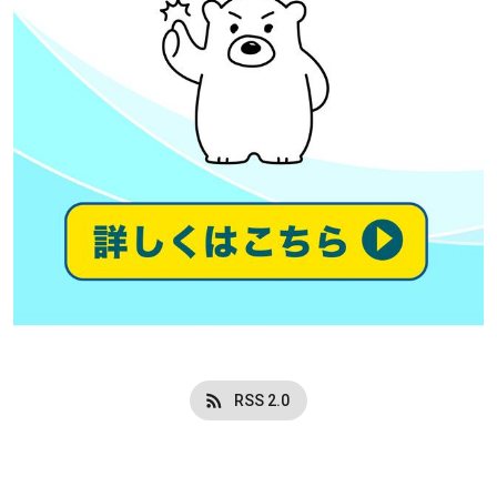
RSS 2.0