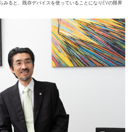
らみると、既存デバイスを使っていることになりEVの限界