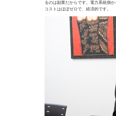
るのは副業だからです。電力系統側か
コストはほぼゼロで、経済的です。