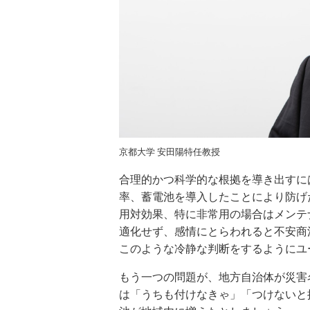
京都大学 安田陽特任教授
合理的かつ科学的な根拠を導き出すに
率、蓄電池を導入したことにより防げ
用対効果、特に非常用の場合はメンテ
適化せず、感情にとらわれると不安商
このような冷静な判断をするようにユ
もう一つの問題が、地方自治体が災害
は「うちも付けなきゃ」「つけないと