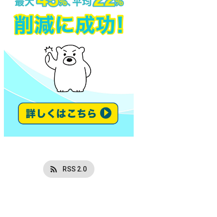
RSS 2.0