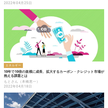
2022年04月25日
エネルギー
10年で10倍の規模に成長、拡大するカーボン・クレジット市場が
抱える課題とは
もとさん（本橋恵一）
2022年04月18日