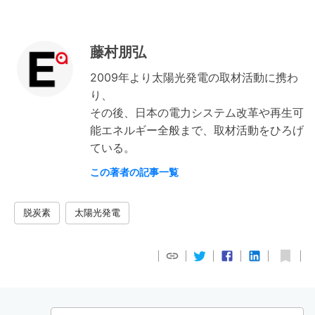
藤村朋弘
2009年より太陽光発電の取材活動に携わ
り、
その後、日本の電力システム改革や再生可
能エネルギー全般まで、取材活動をひろげ
ている。
この著者の記事一覧
脱炭素
太陽光発電