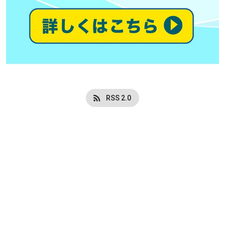
RSS 2.0