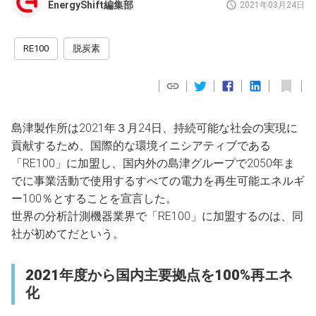
EnergyShift編集部
2021年03月24日
RE100
脱炭素
島津製作所は2021年３月24日、持続可能な社会の実現に
貢献するため、国際的な環境イニシアティブである
「RE100」に加盟し、国内外の島津グループで2050年ま
でに事業活動で使用するすべての電力を再生可能エネルギ
ー100％とすることを宣言した。
世界の分析計測機器業界で「RE100」に加盟するのは、同
社が初めてだという。
2021年度から国内主要拠点を100%再エネ
化