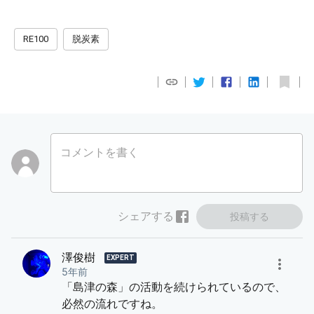
RE100
脱炭素
コメントを書く
シェアする
投稿する
澤俊樹
EXPERT
5年前
「島津の森」の活動を続けられているので、
必然の流れですね。