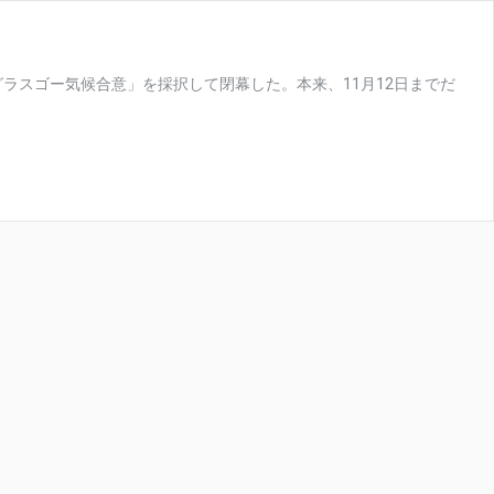
グラスゴー気候合意」を採択して閉幕した。本来、11月12日までだ