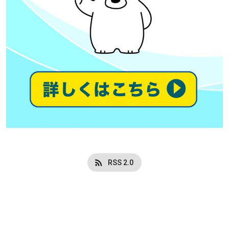
RSS 2.0