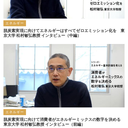
エネルギー
脱炭素実現に向けてエネルギーはすべてゼロエミッション化を　東
京大学 松村敏弘教授 インタビュー（中編）　
エネルギー
脱炭素実現に向けて消費者がエネルギーミックスの数字を決める　
東京大学 松村敏弘教授 インタビュー（前編）