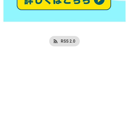
RSS 2.0