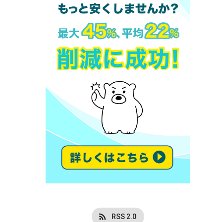
RSS 2.0