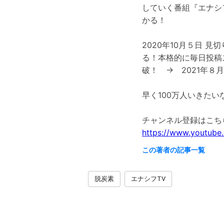
していく番組『エナシ
かる！
2020年10月５日 見
る！本格的に毎日投稿ス
破！ → 2021年８月
早く100万人いきたい
https://www.youtube
この著者の記事一覧
脱炭素
エナシフTV