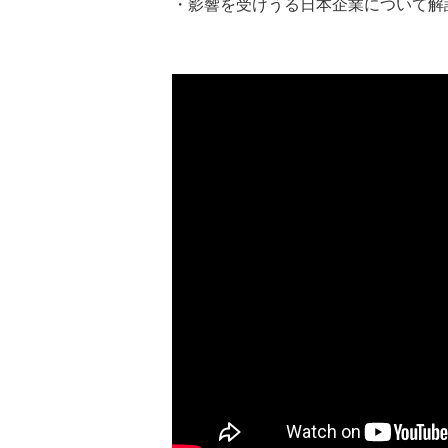
・影響を受けうる日本企業について解