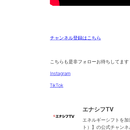
チャンネル登録はこちら
こちらも是非フォローお待ちしてます
Instagram
TikTok
エナシフTV
エネルギーシフトを加速
ト）】の公式チャンネ