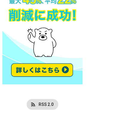
RSS 2.0