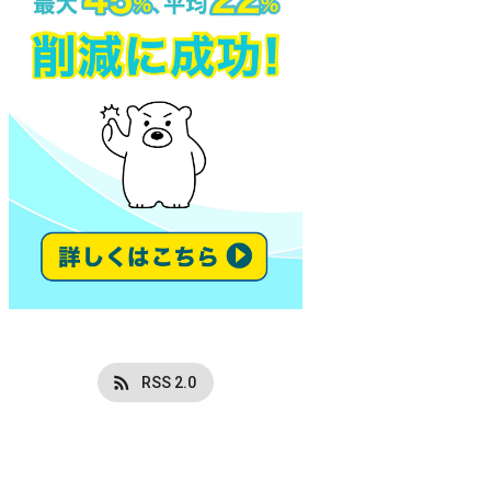
RSS 2.0