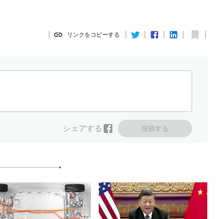
リンクをコピーする
シェアする
投稿する