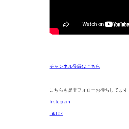
チャンネル登録はこちら
こちらも是非フォローお待ちしてます
Instagram
TikTok