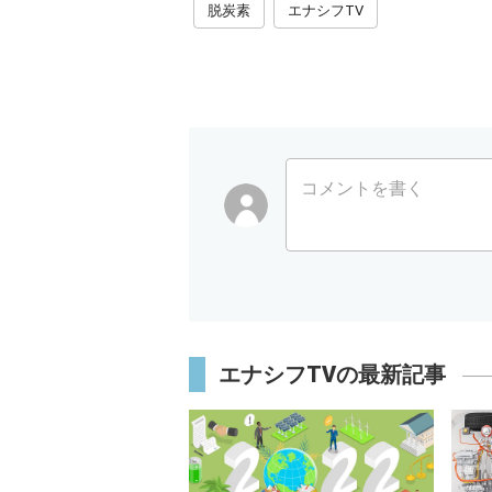
脱炭素
エナシフTV
コメントを書く
エナシフTVの最新記事