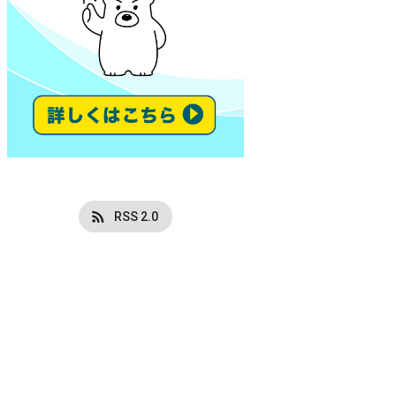
RSS 2.0