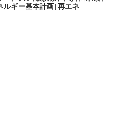
ネルギー基本計画
|
再エネ