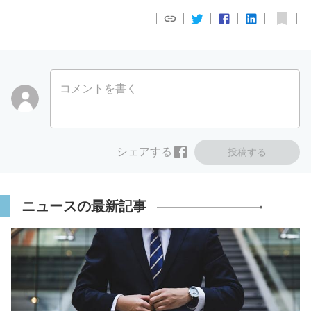
コメントを書く
シェアする
投稿する
ニュースの最新記事