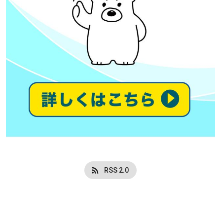
RSS 2.0