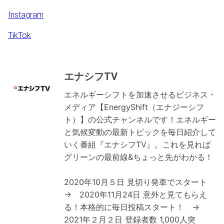
Instagram
TikTok
エナシフTV
エネルギーシフトを加速させるビジネス・
メディア【EnergyShift（エナジーシフ
ト）】の公式チャンネルです！エネルギー
と気候変動の最新トピックを毎日紹介して
いく番組『エナシフTV』。これを見れば
グリーンの最前線&ちょっと先がわかる！
2020年10月５日 見切り発車でスタート
→ 2020年11月24日 意外と見てもらえ
る！本格的に毎日投稿スタート！ →
2021年２月２日 登録者数 1,000人突