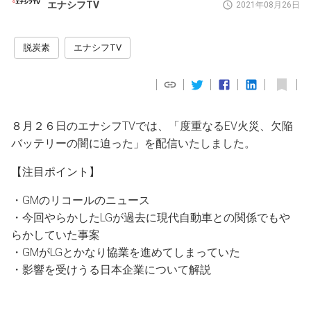
エナシフTV
2021年08月26日
脱炭素
エナシフTV
８月２６日のエナシフTVでは、「度重なるEV火災、欠陥
バッテリーの闇に迫った」を配信いたしました。
【注目ポイント】
・GMのリコールのニュース
・今回やらかしたLGが過去に現代自動車との関係でもや
らかしていた事案
・GMがLGとかなり協業を進めてしまっていた
・影響を受けうる日本企業について解説