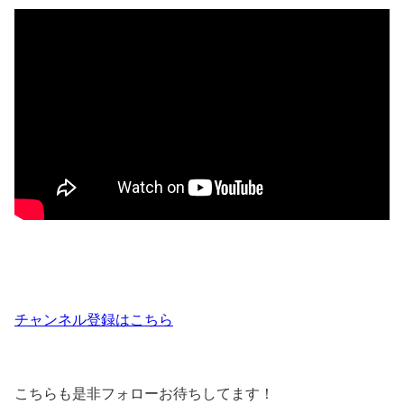
チャンネル登録はこちら
こちらも是非フォローお待ちしてます！