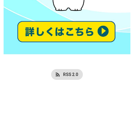
RSS 2.0