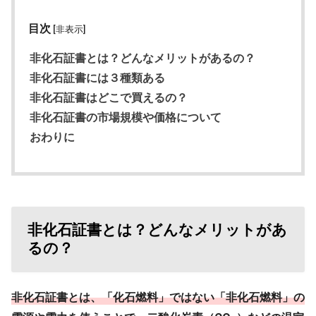
目次
[非表示]
非化石証書とは？どんなメリットがあるの？
非化石証書には３種類ある
非化石証書はどこで買えるの？
非化石証書の市場規模や価格について
おわりに
非化石証書とは？どんなメリットがあ
るの？
非化石証書とは、「化石燃料」ではない「非化石燃料」の