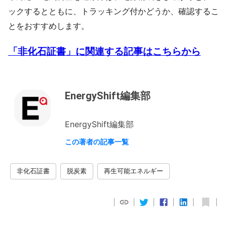
ックするとともに、トラッキング付かどうか、確認するこ
とをおすすめします。
「非化石証書」に関連する記事はこちらから
EnergyShift編集部
EnergyShift編集部
この著者の記事一覧
非化石証書
脱炭素
再生可能エネルギー