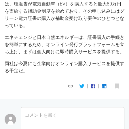
は、環境省が電気自動車（EV）を購入すると最大80万円
を支給する補助金制度を始めており、その申し込みにはグ
リーン電力証書の購入が補助金受け取り要件のひとつとな
っている。
エネチェンジと日本自然エネルギーは、証書購入の手続き
を簡単にするため、オンライン発行プラットフォームを立
ち上げ、まずは個人向けに即時購入サービスを提供する。
両社は今夏にも企業向けオンライン購入サービスを提供す
る予定だ。
コメントを書く