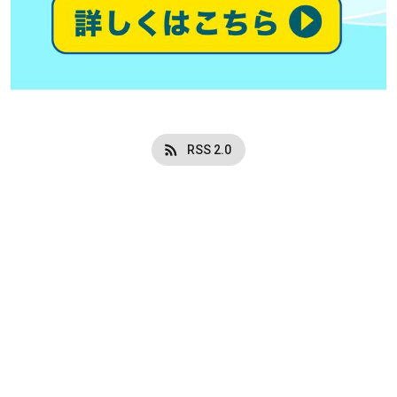
RSS 2.0