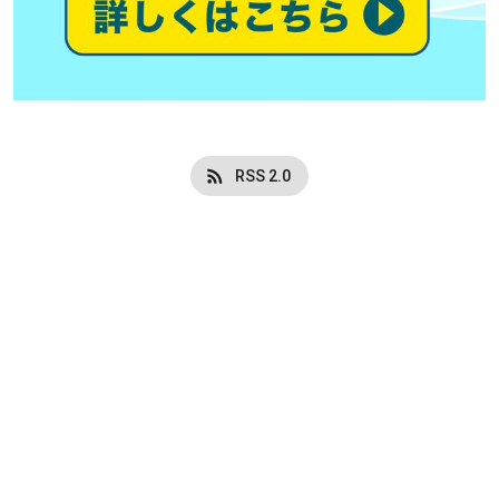
RSS 2.0