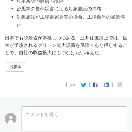
対象施設の設備の故障
台風等の自然災害による対象施設の損壊
対象施設が工場自家発電の場合、工場自体の操業停
止
日本でも脱炭素が本格しつつある。三井住友海上では、拡
大が予想されるグリーン電力証書を保険であと押しするこ
とで、自社の収益拡大にもつなげたい考えだ。
脱炭素
コメントを書く