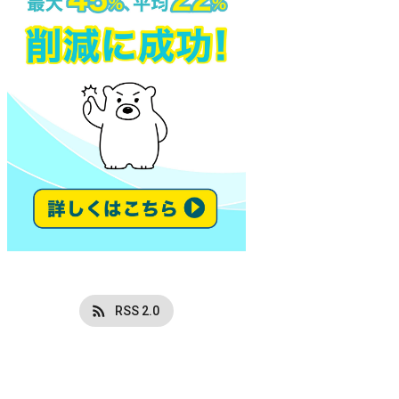
RSS 2.0