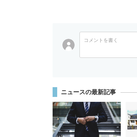
コメントを書く
ニュースの最新記事