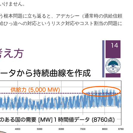
いけません。
う根本問題に立ち返ると、アデカシー（通常時の供給信頼
給ひっ迫への対応というリスク対応やコスト割当の問題に