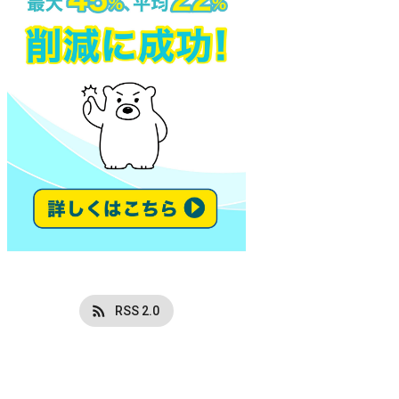
RSS 2.0