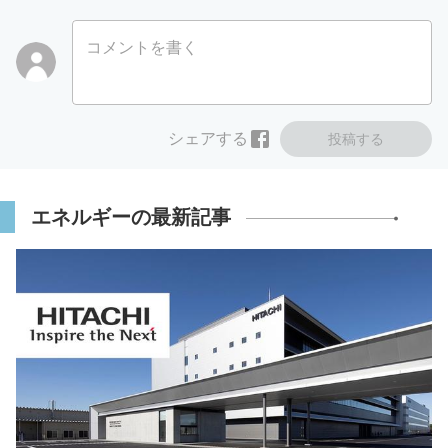
コメントを書く
シェアする
投稿する
エネルギーの最新記事