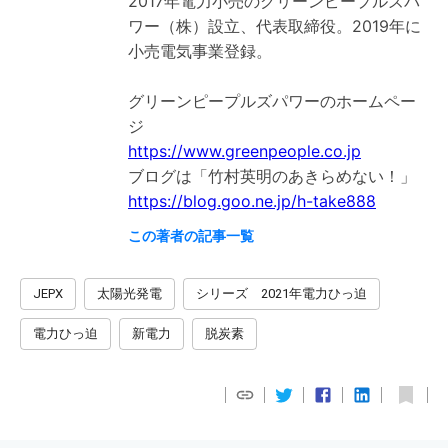
2017年電力小売のグリーンピープルズパ
ワー（株）設立、代表取締役。2019年に
小売電気事業登録。
グリーンピープルズパワーのホームペー
https://www.greenpeople.co.jp
https://blog.goo.ne.jp/h-take888
この著者の記事一覧
JEPX
太陽光発電
シリーズ 2021年電力ひっ迫
電力ひっ迫
新電力
脱炭素