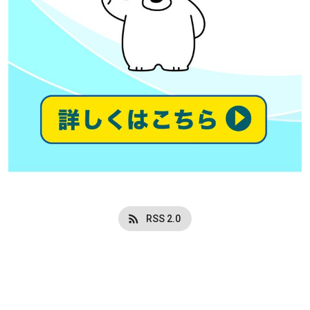
RSS 2.0