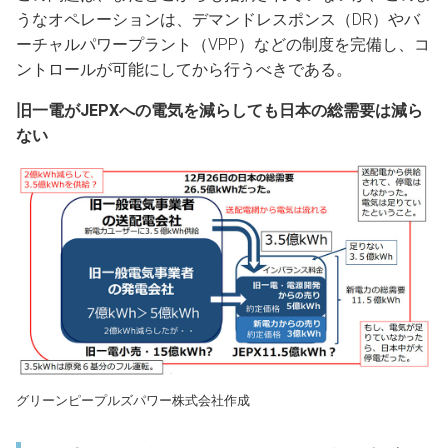
うなオペレーションは、デマンドレスポンス（DR）やバ
ーチャルパワープラント（VPP）などの制度を完備し、コ
ントロールが可能にしてから行うべきである。
旧一電がJEPXへの電気を減らしても日本の総需要は減ら
ない
グリーンピープルズパワー株式会社作成